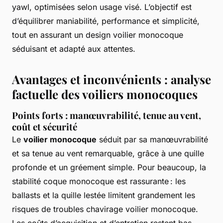
yawl, optimisées selon usage visé. L’objectif est
d’équilibrer maniabilité, performance et simplicité,
tout en assurant un design voilier monocoque
séduisant et adapté aux attentes.
Avantages et inconvénients : analyse
factuelle des voiliers monocoques
Points forts : manœuvrabilité, tenue au vent,
coût et sécurité
Le
voilier monocoque
séduit par sa manœuvrabilité
et sa tenue au vent remarquable, grâce à une quille
profonde et un gréement simple. Pour beaucoup, la
stabilité coque monocoque est rassurante : les
ballasts et la quille lestée limitent grandement les
risques de troubles chavirage voilier monocoque.