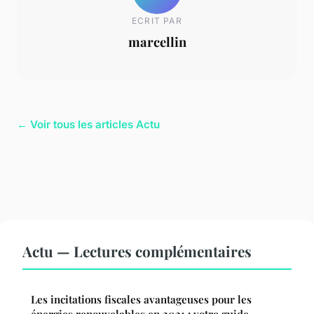
ECRIT PAR
marcellin
← Voir tous les articles Actu
Actu — Lectures complémentaires
Les incitations fiscales avantageuses pour les