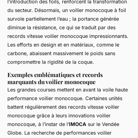
l’introduction des foils, renforcent la transformation
du secteur. Désormais, un voilier monocoque à foil
survole partiellement l’eau ; la portance générée
diminue la résistance, ce qui se traduit par des
records vitesse voilier monocoque impressionnants.
Les efforts en design et en matériaux, comme le
carbone, abaissent massivement le poids sans
compromettre la rigidité de la coque.
Exemples emblématiques et records
marquants du voilier monocoque
Les grandes courses mettent en avant la voile haute
performance voilier monocoque. Certaines unités
battent régulièrement des records vitesse voilier
monocoque grâce à leurs innovations voilier
monocoque, à l’instar de l’
IMOCA
sur le Vendée
Globe. La recherche de performances voilier