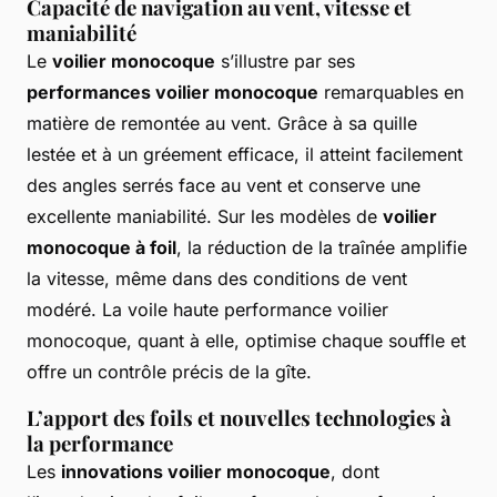
Capacité de navigation au vent, vitesse et
maniabilité
Le
voilier monocoque
s’illustre par ses
performances voilier monocoque
remarquables en
matière de remontée au vent. Grâce à sa quille
lestée et à un gréement efficace, il atteint facilement
des angles serrés face au vent et conserve une
excellente maniabilité. Sur les modèles de
voilier
monocoque à foil
, la réduction de la traînée amplifie
la vitesse, même dans des conditions de vent
modéré. La voile haute performance voilier
monocoque, quant à elle, optimise chaque souffle et
offre un contrôle précis de la gîte.
L’apport des foils et nouvelles technologies à
la performance
Les
innovations voilier monocoque
, dont