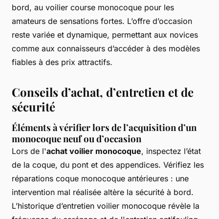
bord, au voilier course monocoque pour les
amateurs de sensations fortes. L’offre d’occasion
reste variée et dynamique, permettant aux novices
comme aux connaisseurs d’accéder à des modèles
fiables à des prix attractifs.
Conseils d’achat, d’entretien et de
sécurité
Éléments à vérifier lors de l’acquisition d’un
monocoque neuf ou d’occasion
Lors de l'
achat voilier monocoque
, inspectez l’état
de la coque, du pont et des appendices. Vérifiez les
réparations coque monocoque antérieures : une
intervention mal réalisée altère la sécurité à bord.
L’historique d’entretien voilier monocoque révèle la