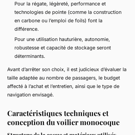
Pour la régate, légèreté, performance et
technologies de pointe (comme la construction
en carbone ou l’emploi de foils) font la
différence.
Pour une utilisation hauturière, autonomie,
robustesse et capacité de stockage seront
déterminants.
Avant d’arrêter son choix, il est judicieux d’évaluer la
taille adaptée au nombre de passagers, le budget
affecté à l’achat et l’entretien, ainsi que le type de
navigation envisagé.
Caractéristiques techniques et
conception du voilier monocoque
Structure de la coque et matériaux utilisés