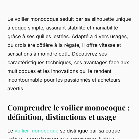
Le voilier monocoque séduit par sa silhouette unique
à coque simple, assurant stabilité et maniabilité
grâce à ses quilles lestées. Adapté à divers usages,
du croisière côtière à la régate, il offre vitesse et
sensations à moindre coût. Découvrez ses
caractéristiques techniques, ses avantages face aux
multicoques et les innovations qui le rendent
incontournable pour les passionnés et acheteurs
avertis.
Comprendre le voilier monocoque :
définition, distinctions et usage
Le
voilier monocoque
se distingue par sa coque