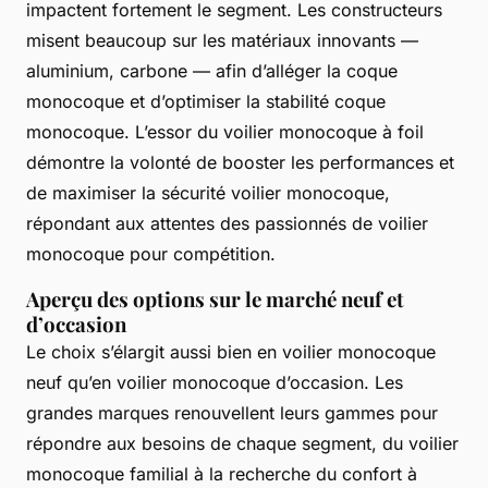
impactent fortement le segment. Les constructeurs
misent beaucoup sur les matériaux innovants —
aluminium, carbone — afin d’alléger la coque
monocoque et d’optimiser la stabilité coque
monocoque. L’essor du voilier monocoque à foil
démontre la volonté de booster les performances et
de maximiser la sécurité voilier monocoque,
répondant aux attentes des passionnés de voilier
monocoque pour compétition.
Aperçu des options sur le marché neuf et
d’occasion
Le choix s’élargit aussi bien en voilier monocoque
neuf qu’en voilier monocoque d’occasion. Les
grandes marques renouvellent leurs gammes pour
répondre aux besoins de chaque segment, du voilier
monocoque familial à la recherche du confort à