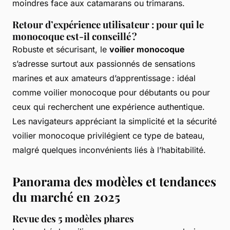
moindres face aux catamarans ou trimarans.
Retour d’expérience utilisateur : pour qui le
monocoque est-il conseillé ?
Robuste et sécurisant, le
voilier monocoque
s’adresse surtout aux passionnés de sensations
marines et aux amateurs d’apprentissage : idéal
comme voilier monocoque pour débutants ou pour
ceux qui recherchent une expérience authentique.
Les navigateurs appréciant la simplicité et la sécurité
voilier monocoque privilégient ce type de bateau,
malgré quelques inconvénients liés à l’habitabilité.
Panorama des modèles et tendances
du marché en 2025
Revue des 5 modèles phares