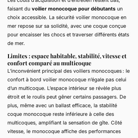
Les coûts d’acquisition et d’entretien restent bas,
faisant du
voilier monocoque pour débutants
un
choix accessible. La sécurité voilier monocoque en
mer repose sur sa solidité, avec une coque conçue
pour encaisser les chocs et traverser différents états
de mer.
Limites : espace habitable, stabilité, vitesse et
confort comparé au multicoque
L’inconvénient principal des voiliers monocoques : le
confort à bord voilier monocoque n’égale pas celui
d’un multicoque. L’espace intérieur se révèle plus
étroit et le roulis peut gêner certains passagers. De
plus, même avec un ballast efficace, la stabilité
coque monocoque reste inférieure à celle des
multicoques, amplifiant la sensation de gîte. Côté
vitesse, le monocoque affiche des performances