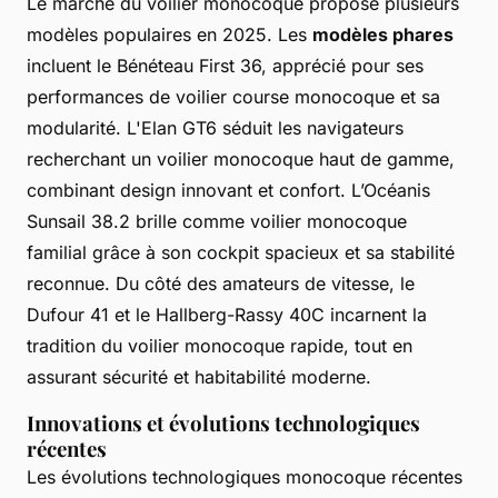
Le marché du voilier monocoque propose plusieurs
modèles populaires en 2025. Les
modèles phares
incluent le Bénéteau First 36, apprécié pour ses
performances de voilier course monocoque et sa
modularité. L'Elan GT6 séduit les navigateurs
recherchant un voilier monocoque haut de gamme,
combinant design innovant et confort. L’Océanis
Sunsail 38.2 brille comme voilier monocoque
familial grâce à son cockpit spacieux et sa stabilité
reconnue. Du côté des amateurs de vitesse, le
Dufour 41 et le Hallberg-Rassy 40C incarnent la
tradition du voilier monocoque rapide, tout en
assurant sécurité et habitabilité moderne.
Innovations et évolutions technologiques
récentes
Les évolutions technologiques monocoque récentes