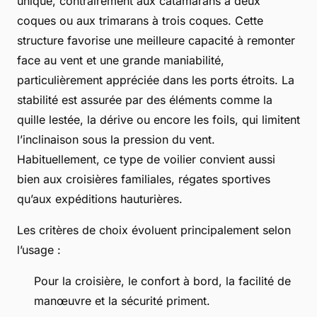
unique, contrairement aux catamarans à deux
coques ou aux trimarans à trois coques. Cette
structure favorise une meilleure capacité à remonter
face au vent et une grande maniabilité,
particulièrement appréciée dans les ports étroits. La
stabilité est assurée par des éléments comme la
quille lestée, la dérive ou encore les foils, qui limitent
l’inclinaison sous la pression du vent.
Habituellement, ce type de voilier convient aussi
bien aux croisières familiales, régates sportives
qu’aux expéditions hauturières.
Les critères de choix évoluent principalement selon
l’usage :
Pour la croisière, le confort à bord, la facilité de
manœuvre et la sécurité priment.