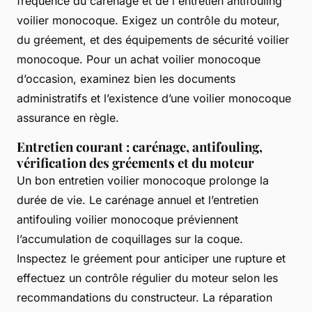
fréquence du carénage et de l'entretien antifouling
voilier monocoque. Exigez un contrôle du moteur,
du gréement, et des équipements de sécurité voilier
monocoque. Pour un achat voilier monocoque
d’occasion, examinez bien les documents
administratifs et l’existence d’une voilier monocoque
assurance en règle.
Entretien courant : carénage, antifouling,
vérification des gréements et du moteur
Un bon entretien voilier monocoque prolonge la
durée de vie. Le carénage annuel et l’entretien
antifouling voilier monocoque préviennent
l’accumulation de coquillages sur la coque.
Inspectez le gréement pour anticiper une rupture et
effectuez un contrôle régulier du moteur selon les
recommandations du constructeur. La réparation