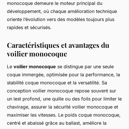
monocoque demeure le moteur principal du
développement, où chaque amélioration technique
oriente l’évolution vers des modèles toujours plus
rapides et sécurisés.
Caractéristiques et avantages du
voilier monocoque
Le
voilier monocoque
se distingue par une seule
coque immergée, optimisée pour la performance, la
stabilité coque monocoque et la versatilité. Sa
conception voilier monocoque repose souvent sur
un lest profond, une quille ou des foils pour limiter le
chavirage, assurer la sécurité voilier monocoque et
maximiser les vitesses. Le poids coque monocoque,
centré et abaissé grâce au ballast, améliore la