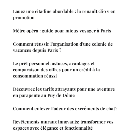
Louez une citadine abordable : la renault clio v en
promotion
Métro opéra : guide pour mieux voyager à Paris
Comment réussir l'organisation d'une colonie de
vacances depuis Paris ?
Le prêt personnel: astuces, avantages et
comparaison des offres pour un crédit à la
consommation réussi
Découvrez les tarifs attrayants pour une aventure
en parapente au Puy de Dôme
Comment enlever l'odeur des excréments de chat ?
Revêtements muraux innovants: transformer vos
espaces avec élégance et fonctionnalité