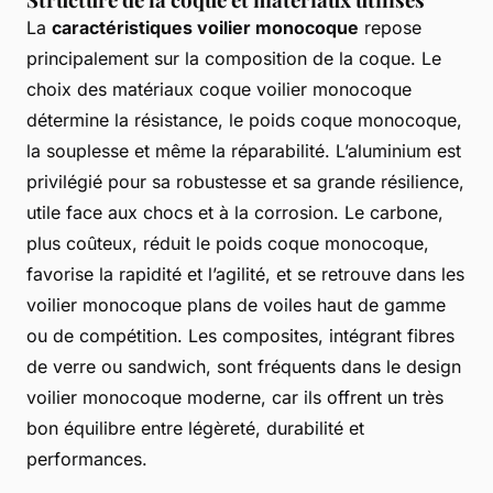
La
caractéristiques voilier monocoque
repose
principalement sur la composition de la coque. Le
choix des matériaux coque voilier monocoque
détermine la résistance, le poids coque monocoque,
la souplesse et même la réparabilité. L’aluminium est
privilégié pour sa robustesse et sa grande résilience,
utile face aux chocs et à la corrosion. Le carbone,
plus coûteux, réduit le poids coque monocoque,
favorise la rapidité et l’agilité, et se retrouve dans les
voilier monocoque plans de voiles haut de gamme
ou de compétition. Les composites, intégrant fibres
de verre ou sandwich, sont fréquents dans le design
voilier monocoque moderne, car ils offrent un très
bon équilibre entre légèreté, durabilité et
performances.