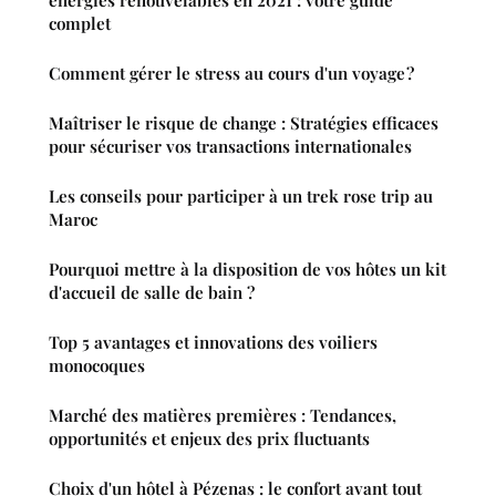
énergies renouvelables en 2021 : votre guide
complet
Comment gérer le stress au cours d'un voyage ?
Maîtriser le risque de change : Stratégies efficaces
pour sécuriser vos transactions internationales
Les conseils pour participer à un trek rose trip au
Maroc
Pourquoi mettre à la disposition de vos hôtes un kit
d'accueil de salle de bain ?
Top 5 avantages et innovations des voiliers
monocoques
Marché des matières premières : Tendances,
opportunités et enjeux des prix fluctuants
Choix d'un hôtel à Pézenas : le confort avant tout