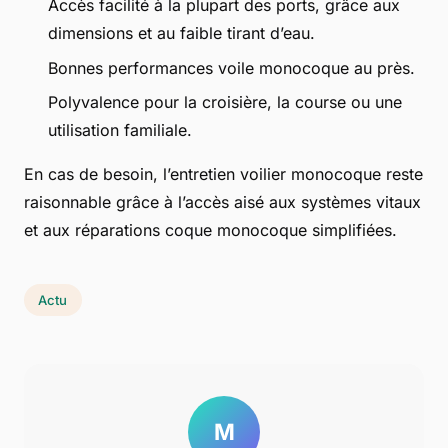
Accès facilité à la plupart des ports, grâce aux
dimensions et au faible tirant d’eau.
Bonnes performances voile monocoque au près.
Polyvalence pour la croisière, la course ou une
utilisation familiale.
En cas de besoin, l’entretien voilier monocoque reste
raisonnable grâce à l’accès aisé aux systèmes vitaux
et aux réparations coque monocoque simplifiées.
Actu
M