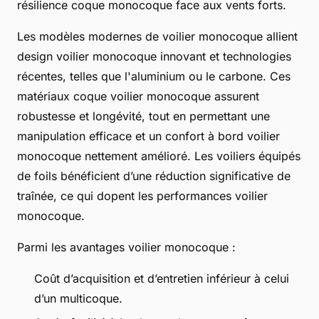
résilience coque monocoque face aux vents forts.
Les modèles modernes de voilier monocoque allient
design voilier monocoque innovant et technologies
récentes, telles que l'aluminium ou le carbone. Ces
matériaux coque voilier monocoque assurent
robustesse et longévité, tout en permettant une
manipulation efficace et un confort à bord voilier
monocoque nettement amélioré. Les voiliers équipés
de foils bénéficient d’une réduction significative de
traînée, ce qui dopent les performances voilier
monocoque.
Parmi les avantages voilier monocoque :
Coût d’acquisition et d’entretien inférieur à celui
d’un multicoque.