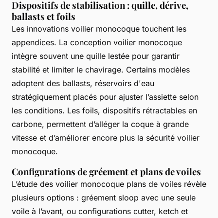
Dispositifs de stabilisation : quille, dérive,
ballasts et foils
Les innovations voilier monocoque touchent les
appendices. La conception voilier monocoque
intègre souvent une quille lestée pour garantir
stabilité et limiter le chavirage. Certains modèles
adoptent des ballasts, réservoirs d'eau
stratégiquement placés pour ajuster l’assiette selon
les conditions. Les foils, dispositifs rétractables en
carbone, permettent d’alléger la coque à grande
vitesse et d’améliorer encore plus la sécurité voilier
monocoque.
Configurations de gréement et plans de voiles
L’étude des voilier monocoque plans de voiles révèle
plusieurs options : gréement sloop avec une seule
voile à l’avant, ou configurations cutter, ketch et