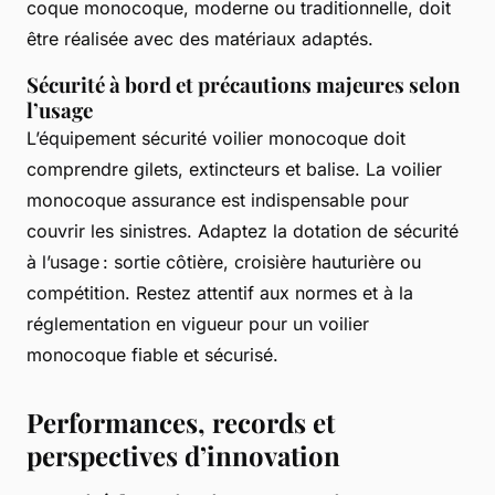
coque monocoque, moderne ou traditionnelle, doit
être réalisée avec des matériaux adaptés.
Sécurité à bord et précautions majeures selon
l’usage
L’équipement sécurité voilier monocoque doit
comprendre gilets, extincteurs et balise. La voilier
monocoque assurance est indispensable pour
couvrir les sinistres. Adaptez la dotation de sécurité
à l’usage : sortie côtière, croisière hauturière ou
compétition. Restez attentif aux normes et à la
réglementation en vigueur pour un voilier
monocoque fiable et sécurisé.
Performances, records et
perspectives d’innovation