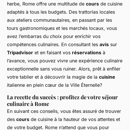
herbe, Rome offre une multitude de
cours
de cuisine
adaptés à tous les budgets. Des trattorias locales
aux ateliers communautaires, en passant par les
tours gastronomiques et les marchés locaux, vous
avez l’embarras du choix pour enrichir vos
compétences culinaires. En consultant les
avis
sur
Tripadvisor
et en faisant vos
réservations
à
l’avance, vous pouvez vivre une expérience culinaire
exceptionnelle sans vous ruiner. Alors, prêt à enfiler
votre tablier et à découvrir la magie de la
cuisine
italienne en plein cœur de la Ville Éternelle?
La recette du succès : profitez de votre séjour
culinaire à Rome
En suivant ces conseils, vous êtes assuré de trouver
des
cours
de cuisine à la hauteur de vos attentes et
de votre budget. Rome n’attend que vous pour