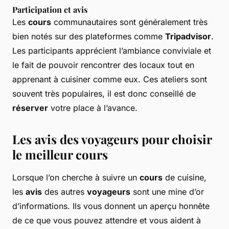
Participation et avis
Les
cours
communautaires sont généralement très
bien notés sur des plateformes comme
Tripadvisor
.
Les participants apprécient l’ambiance conviviale et
le fait de pouvoir rencontrer des locaux tout en
apprenant à cuisiner comme eux. Ces ateliers sont
souvent très populaires, il est donc conseillé de
réserver
votre place à l’avance.
Les avis des voyageurs pour choisir
le meilleur cours
Lorsque l’on cherche à suivre un
cours
de cuisine,
les
avis
des autres
voyageurs
sont une mine d’or
d’informations. Ils vous donnent un aperçu honnête
de ce que vous pouvez attendre et vous aident à