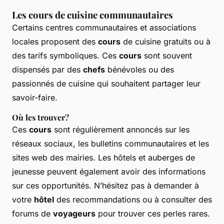
Les cours de cuisine communautaires
Certains centres communautaires et associations
locales proposent des
cours
de cuisine gratuits ou à
des tarifs symboliques. Ces
cours
sont souvent
dispensés par des
chefs
bénévoles ou des
passionnés de cuisine qui souhaitent partager leur
savoir-faire.
Où les trouver?
Ces
cours
sont régulièrement annoncés sur les
réseaux sociaux, les bulletins communautaires et les
sites web des mairies. Les hôtels et auberges de
jeunesse peuvent également avoir des informations
sur ces opportunités. N’hésitez pas à demander à
votre
hôtel
des recommandations ou à consulter des
forums de
voyageurs
pour trouver ces perles rares.