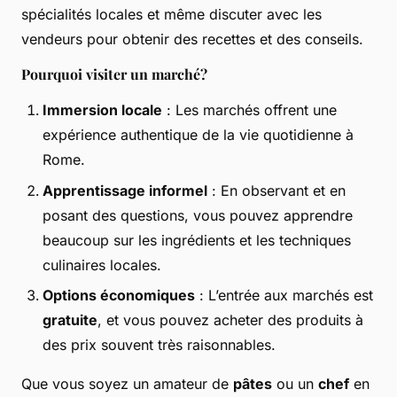
spécialités locales et même discuter avec les
vendeurs pour obtenir des recettes et des conseils.
Pourquoi visiter un marché?
Immersion locale
: Les marchés offrent une
expérience authentique de la vie quotidienne à
Rome.
Apprentissage informel
: En observant et en
posant des questions, vous pouvez apprendre
beaucoup sur les ingrédients et les techniques
culinaires locales.
Options économiques
: L’entrée aux marchés est
gratuite
, et vous pouvez acheter des produits à
des prix souvent très raisonnables.
Que vous soyez un amateur de
pâtes
ou un
chef
en