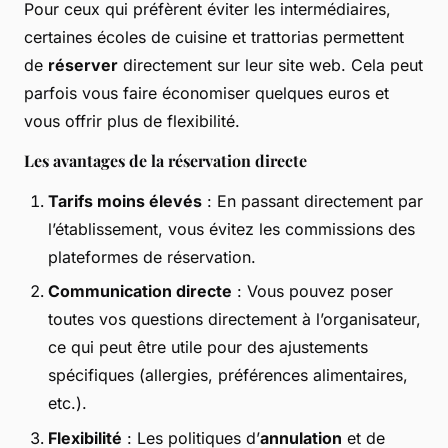
Pour ceux qui préfèrent éviter les intermédiaires,
certaines écoles de cuisine et trattorias permettent
de
réserver
directement sur leur site web. Cela peut
parfois vous faire économiser quelques euros et
vous offrir plus de flexibilité.
Les avantages de la réservation directe
Tarifs moins élevés
: En passant directement par
l’établissement, vous évitez les commissions des
plateformes de réservation.
Communication directe
: Vous pouvez poser
toutes vos questions directement à l’organisateur,
ce qui peut être utile pour des ajustements
spécifiques (allergies, préférences alimentaires,
etc.).
Flexibilité
: Les politiques d’
annulation
et de