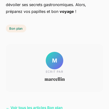
dévoiler ses secrets gastronomiques. Alors,
préparez vos papilles et bon
voyage
!
Bon plan
M
ECRIT PAR
marcellin
← Voir tous les articles Bon plan