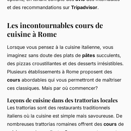
et des recommandations sur
Tripadvisor
.
Les incontournables cours de
cuisine à Rome
Lorsque vous pensez à la cuisine italienne, vous
imaginez sans doute des plats de
pâtes
succulents,
des pizzas croustillantes et des desserts irrésistibles.
Plusieurs établissements à Rome proposent des
cours
abordables qui vous permettront de maîtriser
ces classiques. Mais par où commencer?
Leçons de cuisine dans des trattorias locales
Les trattorias sont des restaurants traditionnels
italiens où la cuisine est simple mais savoureuse. De
nombreuses trattorias romaines offrent des
cours
de