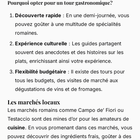
Pourquoi opter pour un tour gastronomique?
Découverte rapide
: En une demi-journée, vous
pouvez goûter à une multitude de spécialités
romaines.
Expérience culturelle
: Les guides partagent
souvent des anecdotes et des histoires sur les
plats, enrichissant ainsi votre expérience.
Flexibilité budgétaire
: Il existe des tours pour
tous les budgets, des visites de marché aux
dégustations de vins et de fromages.
Les marchés locaux
Les marchés romains comme Campo de’ Fiori ou
Testaccio sont des mines d’or pour les amateurs de
cuisine
. En vous promenant dans ces marchés, vous
pouvez découvrir des ingrédients frais, goûter à des