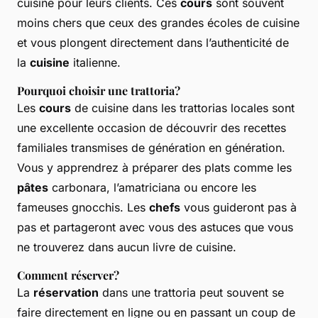
cuisine pour leurs clients. Ces
cours
sont souvent
moins chers que ceux des grandes écoles de cuisine
et vous plongent directement dans l’authenticité de
la
cuisine
italienne.
Pourquoi choisir une trattoria?
Les
cours
de cuisine dans les trattorias locales sont
une excellente occasion de découvrir des recettes
familiales transmises de génération en génération.
Vous y apprendrez à préparer des plats comme les
pâtes
carbonara, l’amatriciana ou encore les
fameuses gnocchis. Les
chefs
vous guideront pas à
pas et partageront avec vous des astuces que vous
ne trouverez dans aucun livre de cuisine.
Comment réserver?
La
réservation
dans une trattoria peut souvent se
faire directement en ligne ou en passant un coup de