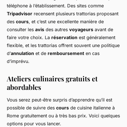
téléphone à l’établissement. Des sites comme
Tripadvisor
recensent plusieurs trattorias proposant
des
cours
, et c’est une excellente manière de
consulter les
avis
des autres
voyageurs
avant de
faire votre choix. La
réservation
est généralement
flexible, et les trattorias offrent souvent une politique
d’
annulation
et de
remboursement
en cas
d’imprévu.
Ateliers culinaires gratuits et
abordables
Vous serez peut-être surpris d’apprendre qu’il est
possible de suivre des
cours
de cuisine italienne à
Rome gratuitement ou à très bas prix. Voici quelques
options pour vous lancer.