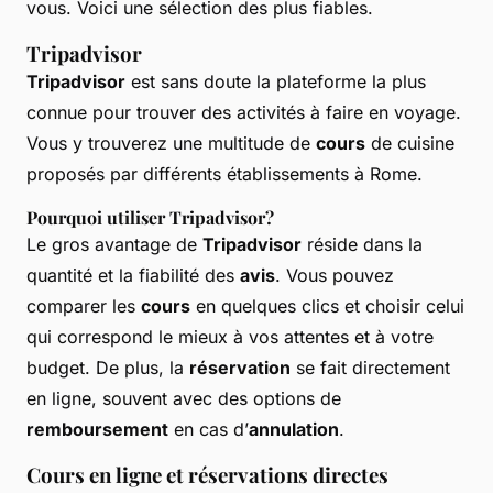
vous. Voici une sélection des plus fiables.
Tripadvisor
Tripadvisor
est sans doute la plateforme la plus
connue pour trouver des activités à faire en voyage.
Vous y trouverez une multitude de
cours
de cuisine
proposés par différents établissements à Rome.
Pourquoi utiliser Tripadvisor?
Le gros avantage de
Tripadvisor
réside dans la
quantité et la fiabilité des
avis
. Vous pouvez
comparer les
cours
en quelques clics et choisir celui
qui correspond le mieux à vos attentes et à votre
budget. De plus, la
réservation
se fait directement
en ligne, souvent avec des options de
remboursement
en cas d’
annulation
.
Cours en ligne et réservations directes