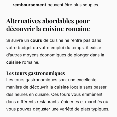
remboursement
peuvent être plus souples.
Alternatives abordables pour
découvrir la cuisine romaine
Si suivre un
cours
de cuisine ne rentre pas dans
votre budget ou votre emploi du temps, il existe
d’autres moyens économiques de plonger dans la
cuisine
romaine.
Les tours gastronomiques
Les tours gastronomiques sont une excellente
manière de découvrir la
cuisine
locale sans passer
des heures en cuisine. Ces tours vous emmènent
dans différents restaurants, épiceries et marchés où
vous pouvez déguster une variété de plats typiques.