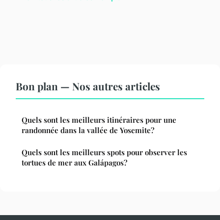
Bon plan — Nos autres articles
Quels sont les meilleurs itinéraires pour une
randonnée dans la vallée de Yosemite?
Quels sont les meilleurs spots pour observer les
tortues de mer aux Galápagos?