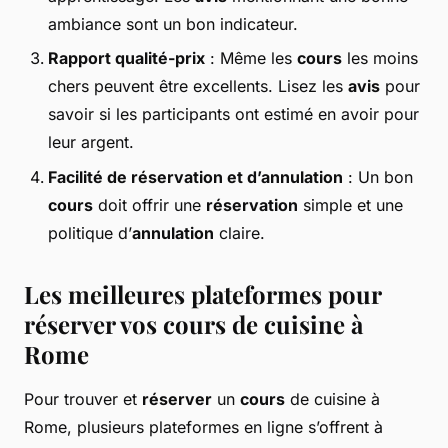
ambiance sont un bon indicateur.
Rapport qualité-prix
: Même les
cours
les moins
chers peuvent être excellents. Lisez les
avis
pour
savoir si les participants ont estimé en avoir pour
leur argent.
Facilité de réservation et d’annulation
: Un bon
cours
doit offrir une
réservation
simple et une
politique d’
annulation
claire.
Les meilleures plateformes pour
réserver vos cours de cuisine à
Rome
Pour trouver et
réserver
un
cours
de cuisine à
Rome, plusieurs plateformes en ligne s’offrent à