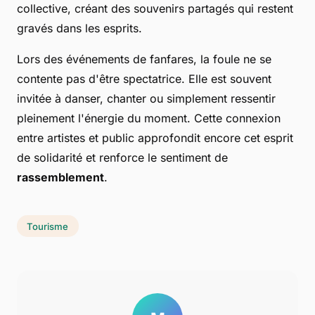
collective, créant des souvenirs partagés qui restent
gravés dans les esprits.
Lors des événements de fanfares, la foule ne se
contente pas d'être spectatrice. Elle est souvent
invitée à danser, chanter ou simplement ressentir
pleinement l'énergie du moment. Cette connexion
entre artistes et public approfondit encore cet esprit
de solidarité et renforce le sentiment de
rassemblement
.
Tourisme