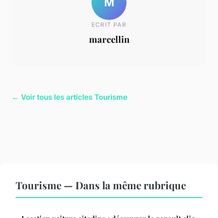
M
ECRIT PAR
marcellin
← Voir tous les articles Tourisme
Tourisme — Dans la même rubrique