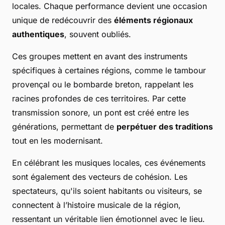
locales. Chaque performance devient une occasion
unique de redécouvrir des
éléments régionaux
authentiques
, souvent oubliés.
Ces groupes mettent en avant des
instruments
spécifiques
à certaines régions, comme le tambour
provençal ou le bombarde breton, rappelant les
racines profondes de ces territoires. Par cette
transmission sonore, un pont est créé entre les
générations, permettant de
perpétuer des traditions
tout en les modernisant.
En célébrant les musiques locales, ces événements
sont également des vecteurs de cohésion. Les
spectateurs, qu'ils soient habitants ou visiteurs, se
connectent à l’histoire musicale de la région,
ressentant un véritable lien émotionnel avec le lieu.