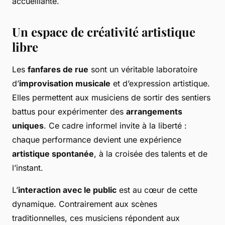
accueillante.
Un espace de créativité artistique
libre
Les
fanfares de rue
sont un véritable laboratoire
d’
improvisation musicale
et d’expression artistique.
Elles permettent aux musiciens de sortir des sentiers
battus pour expérimenter des
arrangements
uniques
. Ce cadre informel invite à la liberté :
chaque performance devient une expérience
artistique spontanée
, à la croisée des talents et de
l’instant.
L’
interaction avec le public
est au cœur de cette
dynamique. Contrairement aux scènes
traditionnelles, ces musiciens répondent aux