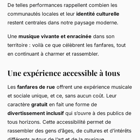
De telles performances rappellent combien les
communautés locales et leur
identité culturelle
restent centrales dans notre paysage moderne.
Une
musique vivante et enracinée
dans son
territoire : voilà ce que célèbrent les fanfares, tout
en continuant à charmer et rassembler.
Une expérience accessible à tous
Les
fanfares de rue
offrent une expérience musicale
et sociale unique, et ce, sans aucun coût. Leur
caractère
gratuit
en fait une forme de
divertissement inclusif
qui s’ouvre à des publics de
tous horizons. Cette accessibilité permet de
rassembler des gens d’âges, de cultures et d’intérêts
différents autour de l’art et de la musique.