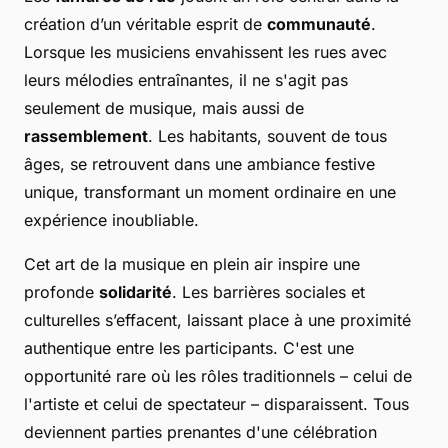
création d’un véritable esprit de
communauté
.
Lorsque les musiciens envahissent les rues avec
leurs mélodies entraînantes, il ne s'agit pas
seulement de musique, mais aussi de
rassemblement
. Les habitants, souvent de tous
âges, se retrouvent dans une ambiance festive
unique, transformant un moment ordinaire en une
expérience inoubliable.
Cet art de la musique en plein air inspire une
profonde
solidarité
. Les barrières sociales et
culturelles s’effacent, laissant place à une proximité
authentique entre les participants. C'est une
opportunité rare où les rôles traditionnels – celui de
l'artiste et celui de spectateur – disparaissent. Tous
deviennent parties prenantes d'une célébration