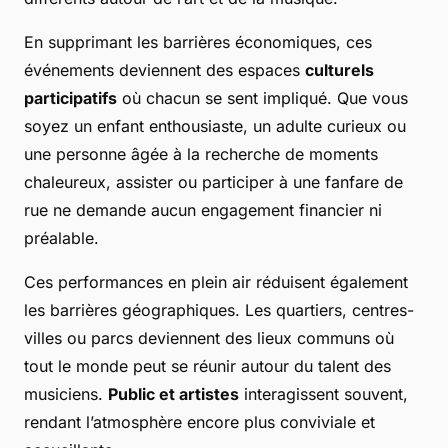
En supprimant les barrières économiques, ces
événements deviennent des espaces
culturels
participatifs
où chacun se sent impliqué. Que vous
soyez un enfant enthousiaste, un adulte curieux ou
une personne âgée à la recherche de moments
chaleureux, assister ou participer à une fanfare de
rue ne demande aucun engagement financier ni
préalable.
Ces performances en plein air réduisent également
les barrières géographiques. Les quartiers, centres-
villes ou parcs deviennent des lieux communs où
tout le monde peut se réunir autour du talent des
musiciens.
Public et artistes
interagissent souvent,
rendant l’atmosphère encore plus conviviale et