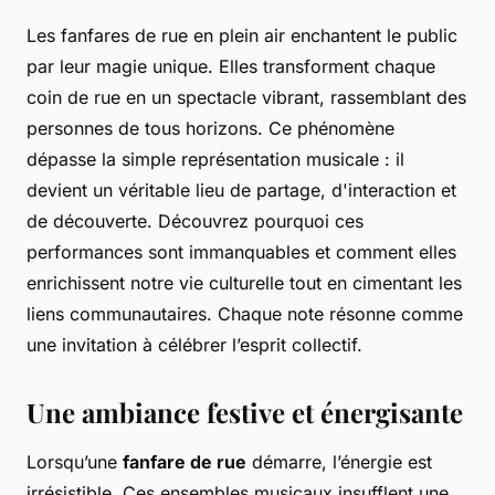
Les fanfares de rue en plein air enchantent le public
par leur magie unique. Elles transforment chaque
coin de rue en un spectacle vibrant, rassemblant des
personnes de tous horizons. Ce phénomène
dépasse la simple représentation musicale : il
devient un véritable lieu de partage, d'interaction et
de découverte. Découvrez pourquoi ces
performances sont immanquables et comment elles
enrichissent notre vie culturelle tout en cimentant les
liens communautaires. Chaque note résonne comme
une invitation à célébrer l’esprit collectif.
Une ambiance festive et énergisante
Lorsqu’une
fanfare de rue
démarre, l’énergie est
irrésistible. Ces ensembles musicaux insufflent une