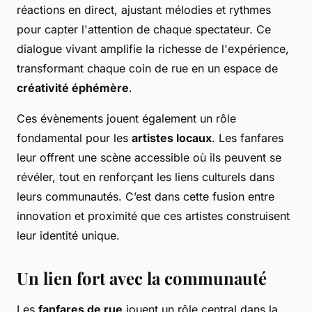
réactions en direct, ajustant mélodies et rythmes
pour capter l'attention de chaque spectateur. Ce
dialogue vivant amplifie la richesse de l'expérience,
transformant chaque coin de rue en un espace de
créativité éphémère
.
Ces évènements jouent également un rôle
fondamental pour les
artistes locaux
. Les fanfares
leur offrent une scène accessible où ils peuvent se
révéler, tout en renforçant les liens culturels dans
leurs communautés. C’est dans cette fusion entre
innovation et proximité que ces artistes construisent
leur identité unique.
Un lien fort avec la communauté
Les
fanfares de rue
jouent un rôle central dans la