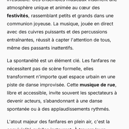
atmosphère unique et animée au cœur des
festivités
, rassemblant petits et grands dans une
communion joyeuse. La musique, jouée en direct
avec des cuivres puissants et des percussions
entraînantes, réussit à capter l'attention de tous,
même des passants inattentifs.
La spontanéité est un élément clé. Les fanfares ne
nécessitent pas de scène formelle, elles
transforment n'importe quel espace urbain en une
piste de danse improvisée. Cette
musique de rue
,
libre et accessible, invite souvent les spectateurs à
devenir acteurs, s’abandonnant à une danse
spontanée ou à des applaudissements rythmés.
L'atout majeur des fanfares en plein air, c'est la