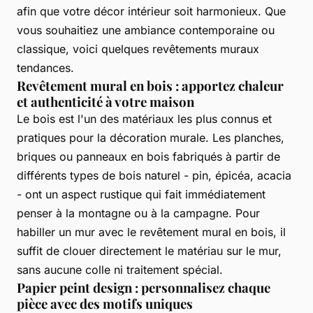
afin que votre décor intérieur soit harmonieux. Que
vous souhaitiez une ambiance contemporaine ou
classique, voici quelques revêtements muraux
tendances.
Revêtement mural en bois : apportez chaleur
et authenticité à votre maison
Le bois est l'un des matériaux les plus connus et
pratiques pour la décoration murale. Les planches,
briques ou panneaux en bois fabriqués à partir de
différents types de bois naturel - pin, épicéa, acacia
- ont un aspect rustique qui fait immédiatement
penser à la montagne ou à la campagne. Pour
habiller un mur avec le revêtement mural en bois, il
suffit de clouer directement le matériau sur le mur,
sans aucune colle ni traitement spécial.
Papier peint design : personnalisez chaque
pièce avec des motifs uniques