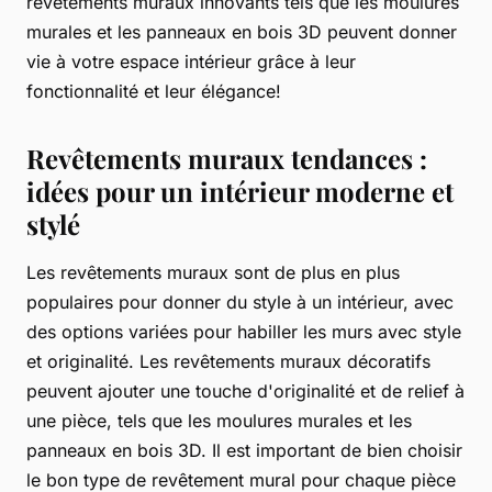
revêtements muraux innovants tels que les moulures
murales et les panneaux en bois 3D peuvent donner
vie à votre espace intérieur grâce à leur
fonctionnalité et leur élégance!
Revêtements muraux tendances :
idées pour un intérieur moderne et
stylé
Les revêtements muraux sont de plus en plus
populaires pour donner du style à un intérieur, avec
des options variées pour habiller les murs avec style
et originalité. Les revêtements muraux décoratifs
peuvent ajouter une touche d'originalité et de relief à
une pièce, tels que les moulures murales et les
panneaux en bois 3D. Il est important de bien choisir
le bon type de revêtement mural pour chaque pièce