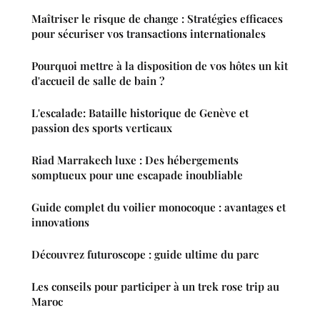
Maîtriser le risque de change : Stratégies efficaces
pour sécuriser vos transactions internationales
Pourquoi mettre à la disposition de vos hôtes un kit
d'accueil de salle de bain ?
L'escalade: Bataille historique de Genève et
passion des sports verticaux
Riad Marrakech luxe : Des hébergements
somptueux pour une escapade inoubliable
Guide complet du voilier monocoque : avantages et
innovations
Découvrez futuroscope : guide ultime du parc
Les conseils pour participer à un trek rose trip au
Maroc