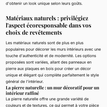
d'obtenir un look unique selon leurs goûts.
Matériaux naturels : privilégiez
l'aspect écoresponsable dans vos
choix de revêtements
Les matériaux naturels sont de plus en plus
populaires pour décorer les murs intérieurs avec une
touche d'authenticité et de modernité. Les options
proposées sont variées, allant des panneaux en
pierre aux plaques en bois pour créer un décor
unique et élégant qui complète parfaitement le style
général de l'intérieur.
La pierre naturelle : un mur décoratif pour un
intérieur raffiné
La pierre naturelle offre une grande variété de
couleurs et de textures, ce qui permet à votre pièce