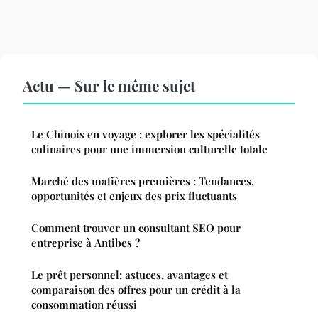
Actu — Sur le même sujet
Le Chinois en voyage : explorer les spécialités
culinaires pour une immersion culturelle totale
Marché des matières premières : Tendances,
opportunités et enjeux des prix fluctuants
Comment trouver un consultant SEO pour
entreprise à Antibes ?
Le prêt personnel: astuces, avantages et
comparaison des offres pour un crédit à la
consommation réussi