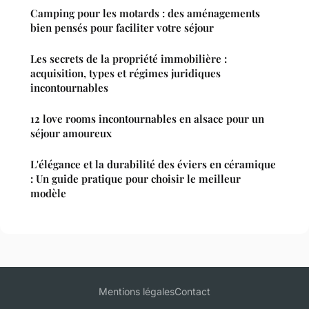
Camping pour les motards : des aménagements
bien pensés pour faciliter votre séjour
Les secrets de la propriété immobilière :
acquisition, types et régimes juridiques
incontournables
12 love rooms incontournables en alsace pour un
séjour amoureux
L'élégance et la durabilité des éviers en céramique
: Un guide pratique pour choisir le meilleur
modèle
Mentions légales
Contact