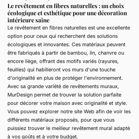
Le revêtement en fibres naturelles : un choix
écologique et esthétique pour une décoration
intérieure saine
Le revêtement en fibres naturelles est une excellente
option pour ceux qui recherchent des solutions
écologiques et innovantes. Ces matériaux peuvent
être fabriqués à partir de bambou, lin, chanvre ou
encore liège, offrant des motifs variés (rayures,
feuilles) qui habilleront vos murs d'une touche
d'originalité en plus de protéger l'environnement.
Avec sa grande variété de revêtements muraux,
MurDesign permet de trouver la solution parfaite
pour décorer votre maison avec originalité et style.
Vous pouvez explorer notre site Web afin de voir les
différents matériaux proposés, pour que vous
puissiez trouver le meilleur revêtement mural adapté
à vos goûts et à votre budget.