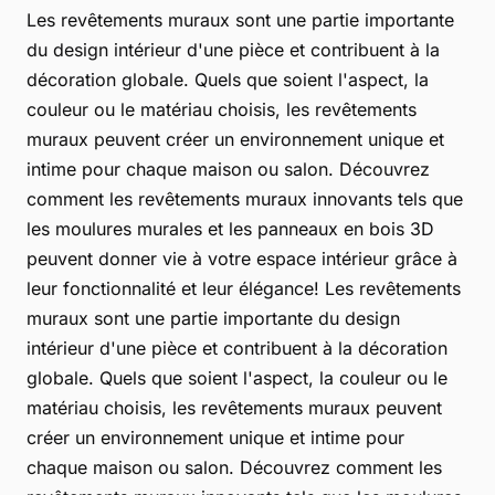
Les revêtements muraux sont une partie importante
du design intérieur d'une pièce et contribuent à la
décoration globale. Quels que soient l'aspect, la
couleur ou le matériau choisis, les revêtements
muraux peuvent créer un environnement unique et
intime pour chaque maison ou salon. Découvrez
comment les revêtements muraux innovants tels que
les moulures murales et les panneaux en bois 3D
peuvent donner vie à votre espace intérieur grâce à
leur fonctionnalité et leur élégance! Les revêtements
muraux sont une partie importante du design
intérieur d'une pièce et contribuent à la décoration
globale. Quels que soient l'aspect, la couleur ou le
matériau choisis, les revêtements muraux peuvent
créer un environnement unique et intime pour
chaque maison ou salon. Découvrez comment les