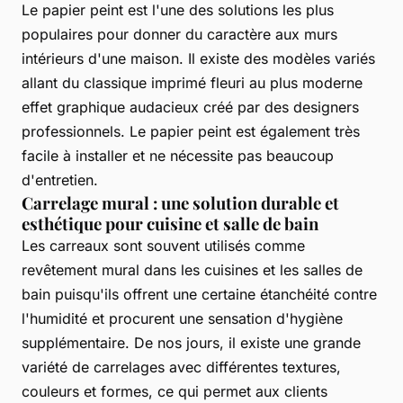
Le papier peint est l'une des solutions les plus
populaires pour donner du caractère aux murs
intérieurs d'une maison. Il existe des modèles variés
allant du classique imprimé fleuri au plus moderne
effet graphique audacieux créé par des designers
professionnels. Le papier peint est également très
facile à installer et ne nécessite pas beaucoup
d'entretien.
Carrelage mural : une solution durable et
esthétique pour cuisine et salle de bain
Les carreaux sont souvent utilisés comme
revêtement mural dans les cuisines et les salles de
bain puisqu'ils offrent une certaine étanchéité contre
l'humidité et procurent une sensation d'hygiène
supplémentaire. De nos jours, il existe une grande
variété de carrelages avec différentes textures,
couleurs et formes, ce qui permet aux clients