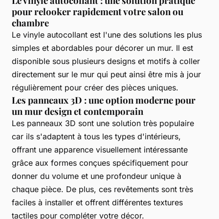
Le vinyle autocollant : une solution pratique
pour relooker rapidement votre salon ou
chambre
Le vinyle autocollant est l'une des solutions les plus
simples et abordables pour décorer un mur. Il est
disponible sous plusieurs designs et motifs à coller
directement sur le mur qui peut ainsi être mis à jour
régulièrement pour créer des pièces uniques.
Les panneaux 3D : une option moderne pour
un mur design et contemporain
Les panneaux 3D sont une solution très populaire
car ils s'adaptent à tous les types d'intérieurs,
offrant une apparence visuellement intéressante
grâce aux formes conçues spécifiquement pour
donner du volume et une profondeur unique à
chaque pièce. De plus, ces revêtements sont très
faciles à installer et offrent différentes textures
tactiles pour compléter votre décor.