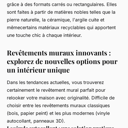
grâce à des formats carrés ou rectangulaires. Elles
sont faites à partir de matières nobles telles que la
pierre naturelle, la céramique, l'argile cuite et
mêmecertains matériaux recyclables qui apportent
une touche chic à chaque intérieur.
Revêtements muraux innovants :
explorez de nouvelles options pour
un intérieur unique
Dans les tendances actuelles, vous trouverez
certainement le revêtement mural parfait pour
relooker votre maison avec originalité. Difficile de
choisir entre les revêtements muraux classiques
(bois, papier peint) et les plus modernes (vinyle
autocollant, panneaux 3D).