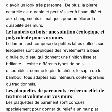
d'avoir un look très personnel. De plus, la pierre
naturelle est durable et peut résister à l'humidité et
aux changements climatiques pour améliorer la
durabilité des murs.
Le lambris en bois : une solution écologique et
polyvalente pour vos murs
Le lambris est composé de petites lattes collées sur
lesquelles sont appliqués des revêtements à base
d'huile ou d'eau qui donnent une finition lisse et
brillante. Il existe différents types de bois
disponibles, comme le pin, le chêne, le sapin ou le
bambou, tous adaptés aux intérieurs contemporains
ou traditionnels.
Les plaquettes de parements : créer un effet de
texture et volume sur vos murs
Les plaquettes de parement sont conçues
spécialement pour donner du relief à un mur plat