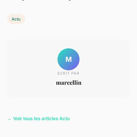
Actu
M
ECRIT PAR
marcellin
← Voir tous les articles Actu