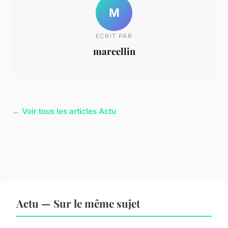
M
ECRIT PAR
marcellin
← Voir tous les articles Actu
Actu — Sur le même sujet