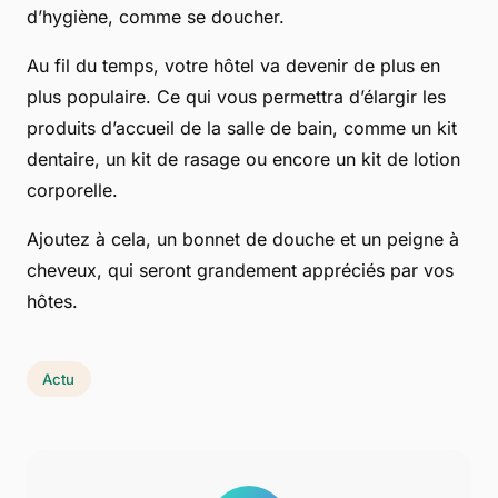
d’hygiène, comme se doucher.
Au fil du temps, votre hôtel va devenir de plus en
plus populaire. Ce qui vous permettra d’élargir les
produits d’accueil de la salle de bain, comme un kit
dentaire, un kit de rasage ou encore un kit de lotion
corporelle.
Ajoutez à cela, un bonnet de douche et un peigne à
cheveux, qui seront grandement appréciés par vos
hôtes.
Actu