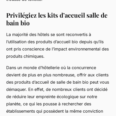
Privilégiez les kits d’accueil salle de
bain bio
La majorité des hôtels se sont reconvertis à
l’utilisation des produits d’accueil bio depuis qu’ils
ont pris conscience de l’impact environnemental des
produits chimiques.
Dans un monde d’hôtellerie où la concurrence
devient de plus en plus nombreuse, offrir aux clients
des produits d’accueil de salle de bain bio peut vous
démaquer. En effet, de nombreux clients ont décidé
de réduire leur empreinte écologique sur notre
planète, ce qui les pousse à rechercher des
établissements qui possèdent la même conviction