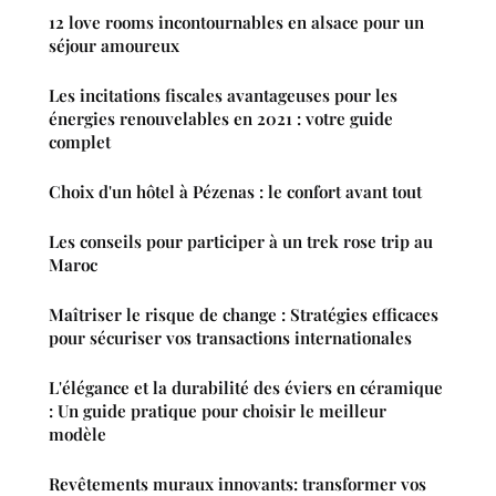
12 love rooms incontournables en alsace pour un
séjour amoureux
Les incitations fiscales avantageuses pour les
énergies renouvelables en 2021 : votre guide
complet
Choix d'un hôtel à Pézenas : le confort avant tout
Les conseils pour participer à un trek rose trip au
Maroc
Maîtriser le risque de change : Stratégies efficaces
pour sécuriser vos transactions internationales
L'élégance et la durabilité des éviers en céramique
: Un guide pratique pour choisir le meilleur
modèle
Revêtements muraux innovants: transformer vos