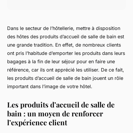
Dans le secteur de l’hôtellerie, mettre à disposition
des hôtes des produits d’accueil de salle de bain est
une grande tradition. En effet, de nombreux clients
ont pris l’habitude d’emporter les produits dans leurs
bagages à la fin de leur séjour pour en faire une
référence, car ils ont apprécié les utiliser. De ce fait,
les produits d’accueil de salle de bain jouent un rôle
important dans l’image de votre hôtel.
Les produits d’accueil de salle de
bain : un moyen de renforcer
l’expérience client