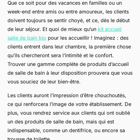
Que ce soit pour des vacances en familles ou un
week-end entre amis ou entre amoureux, les clients
doivent toujours se sentir choyé, et ce, dès le début
de leur séjour. Et quoi de mieux qu’un
kit accueil
salle de bain bio
pour les accueillir ! Imaginez : des
clients entrent dans leur chambre, la première chose
qu’ils chercheront sera l’intimité et le confort.
Trouver une gamme complète de produits d’accueil
de salle de bain à leur disposition prouvera que vous
vous souciez de leur bien-être.
Les clients auront l’impression d’être chouchoutés,
ce qui renforcera l’image de votre établissement. De
plus, vous rendrez service aux clients qui ont oublié
un des produits de salle de bain, mais qui est
indispensable, comme un dentifrice, ou encore sa
trousse de toilette.