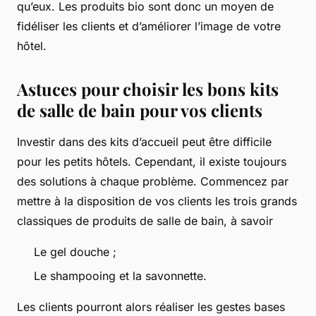
qu’eux. Les produits bio sont donc un moyen de
fidéliser les clients et d’améliorer l’image de votre
hôtel.
Astuces pour choisir les bons kits
de salle de bain pour vos clients
Investir dans des kits d’accueil peut être difficile
pour les petits hôtels. Cependant, il existe toujours
des solutions à chaque problème. Commencez par
mettre à la disposition de vos clients les trois grands
classiques de produits de salle de bain, à savoir
Le gel douche ;
Le shampooing et la savonnette.
Les clients pourront alors réaliser les gestes bases