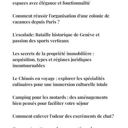
espaces avec élégance et fonctionnalité
Comment réussir l'organisation d'une colonie de
vacances depuis Paris ?
L'escalade: Bataille historique de Genève et
passion des sports verticaux
Les secrets de la propriété immobilière :
acquisition, types et régimes juridiques
incontournables
Le Chinois en voyage : explorer les spécialités
culinaires pour une immersion culturelle totale
Camping pour les motards : des aménagements
bien pensés pour faciliter votre séjour
Comment enlever l'odeur des excréments de chat ?