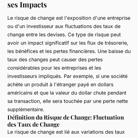
ses Impacts
Le risque de change est l'exposition d'une entreprise
ou d'un investisseur aux fluctuations des taux de
change entre les devises. Ce type de risque peut
avoir un impact significatif sur les flux de trésorerie,
les bénéfices et les pertes financières. Une baisse du
taux des changes peut causer des pertes
considérables pour les entreprises et les
investisseurs impliqués. Par exemple, si une société
achète un produit à l'étranger payé en dollars
américains et que la valeur du dollar chute pendant
sa transaction, elle sera touchée par une perte nette
supplémentaire.
Définition du Risque de Change: Fluctuation
des Taux de Change
Le risque de change est lié aux variations des taux