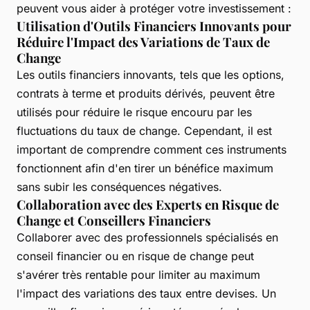
peuvent vous aider à protéger votre investissement :
Utilisation d'Outils Financiers Innovants pour
Réduire l'Impact des Variations de Taux de
Change
Les outils financiers innovants, tels que les options,
contrats à terme et produits dérivés, peuvent être
utilisés pour réduire le risque encouru par les
fluctuations du taux de change. Cependant, il est
important de comprendre comment ces instruments
fonctionnent afin d'en tirer un bénéfice maximum
sans subir les conséquences négatives.
Collaboration avec des Experts en Risque de
Change et Conseillers Financiers
Collaborer avec des professionnels spécialisés en
conseil financier ou en risque de change peut
s'avérer très rentable pour limiter au maximum
l'impact des variations des taux entre devises. Un