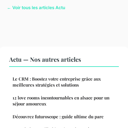
← Voir tous les articles Actu
Actu — Nos autres articles
Le CRM : Boostez votre entreprise grâce aux
meilleures stratégies et solutions
12 love rooms incontournables en alsace pour un
séjour amoureux
Découvrez futuroscope : guide ultime du parc