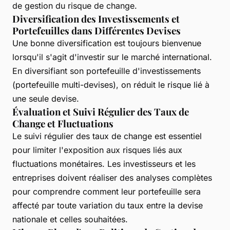
de gestion du risque de change.
Diversification des Investissements et
Portefeuilles dans Différentes Devises
Une bonne diversification est toujours bienvenue
lorsqu'il s'agit d'investir sur le marché international.
En diversifiant son portefeuille d'investissements
(portefeuille multi-devises), on réduit le risque lié à
une seule devise.
Évaluation et Suivi Régulier des Taux de
Change et Fluctuations
Le suivi régulier des taux de change est essentiel
pour limiter l'exposition aux risques liés aux
fluctuations monétaires. Les investisseurs et les
entreprises doivent réaliser des analyses complètes
pour comprendre comment leur portefeuille sera
affecté par toute variation du taux entre la devise
nationale et celles souhaitées.