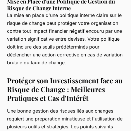
Mise en Place d'une Politique de Gestion du
Risque de Change Interne
La mise en place d'une politique interne claire sur le
risque de change peut protéger votre organisation
contre tout impact financier négatif encouru par une
variation significative entre devises. Votre politique
doit inclure des seuils prédéterminés pour
déclencher une action corrective en cas de variation
brutale du taux de change.
Protéger son Investissement face au
Risque de Change : Meilleures
Pratiques et Cas d'Intérêt
Une bonne gestion des risques liés aux changes
requiert une préparation minutieuse et l'utilisation de
plusieurs outils et stratégies. Les points suivants