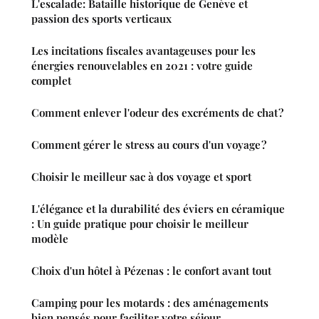
L'escalade: Bataille historique de Genève et
passion des sports verticaux
Les incitations fiscales avantageuses pour les
énergies renouvelables en 2021 : votre guide
complet
Comment enlever l'odeur des excréments de chat ?
Comment gérer le stress au cours d'un voyage ?
Choisir le meilleur sac à dos voyage et sport
L'élégance et la durabilité des éviers en céramique
: Un guide pratique pour choisir le meilleur
modèle
Choix d'un hôtel à Pézenas : le confort avant tout
Camping pour les motards : des aménagements
bien pensés pour faciliter votre séjour