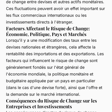
de change entre devises et autres actifs monétaires.
Ces fluctuations peuvent avoir un effet important sur
les flux commerciaux internationaux ou les
investissements directs à l'étranger.
Facteurs Affectant le Risque de Change:
Économie, Politique, Pays et Marchés
Lorsqu'il y a une modification des taux entre les
devises nationales et étrangères, cela affecte la
rentabilité des importations et des exportations. Les
facteurs qui influencent le risque de change sont
généralement fondés sur l'état général de
l'économie mondiale, la politique monétaire et
budgétaire appliquée par un pays en particulier
(dans le cas d'une devise forte), ainsi que l'offre et
la demande sur le marché international.
Conséquences du Risque de Change sur les
Entreprises et Investissements