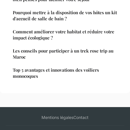
Pourquoi mettre à la disposition de vos hôtes un kit
d'accueil de salle de bain ?
Comment améliorer votre habitat et réduire votre
impact écologique ?
Les conseils pour participer à un trek rose trip au
Maroc
Top 5 avantages et innovations des voiliers
monocoques
Mentions légales
Contact