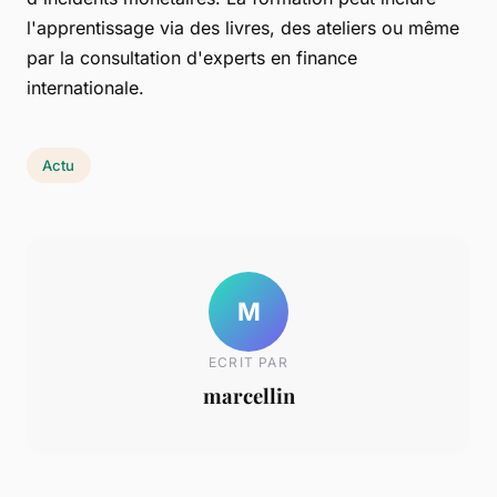
l'apprentissage via des livres, des ateliers ou même
par la consultation d'experts en finance
internationale.
Actu
M
ECRIT PAR
marcellin