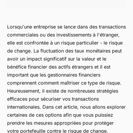
Lorsqu'une entreprise se lance dans des transactions
commerciales ou des investissements à l'étranger,
elle est confrontée à un risque particulier - le risque
de change. La fluctuation des taux monétaires peut
avoir un impact significatif sur la valeur et le
bénéfice financier des actifs étrangers et il est
important que les gestionnaires financiers
comprennent comment maîtriser ce type de risque.
Heureusement, il existe de nombreuses stratégies
efficaces pour sécuriser vos transactions
internationales. Dans cet article, nous allons explorer
certaines de ces options afin que vous puissiez
prendre les mesures appropriées pour protéger
votre portefeuille contre le risque de change.