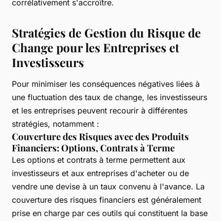
corrélativement s'accroître.
Stratégies de Gestion du Risque de
Change pour les Entreprises et
Investisseurs
Pour minimiser les conséquences négatives liées à
une fluctuation des taux de change, les investisseurs
et les entreprises peuvent recourir à différentes
stratégies, notamment :
Couverture des Risques avec des Produits
Financiers: Options, Contrats à Terme
Les options et contrats à terme permettent aux
investisseurs et aux entreprises d'acheter ou de
vendre une devise à un taux convenu à l'avance. La
couverture des risques financiers est généralement
prise en charge par ces outils qui constituent la base