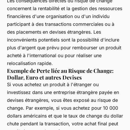
Les conséquences directes du risque de change
concernent la rentabilité et la gestion des ressources
financières d'une organisation ou d'un individu
participant à des transactions commerciales ou à
des placements en devises étrangères. Les
inconvénients potentiels sont la possibilité d'inclure
plus d'argent que prévu pour rembourser un produit
acheté à l'international ou pour réaliser une
relocalisation rapide.
Exemple de Perte liée au Risque de Change:
Dollar, Euro et autres Devises
Si vous achetez un produit à l'étranger ou
investissez dans une entreprise étrangère payée en
devises étrangères, vous êtes exposé au risque de
change. Par exemple, si vous achetez pour 10 000
dollars américains et que le taux de change du dollar
chute pendant la transaction, votre achat final peut