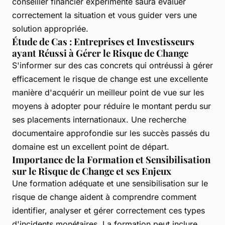
conseiller financier expérimenté saura évaluer
correctement la situation et vous guider vers une
solution appropriée.
Étude de Cas : Entreprises et Investisseurs
ayant Réussi à Gérer le Risque de Change
S'informer sur des cas concrets qui ontréussi à gérer
efficacement le risque de change est une excellente
manière d'acquérir un meilleur point de vue sur les
moyens à adopter pour réduire le montant perdu sur
ses placements internationaux. Une recherche
documentaire approfondie sur les succès passés du
domaine est un excellent point de départ.
Importance de la Formation et Sensibilisation
sur le Risque de Change et ses Enjeux
Une formation adéquate et une sensibilisation sur le
risque de change aident à comprendre comment
identifier, analyser et gérer correctement ces types
d'incidents monétaires. La formation peut inclure