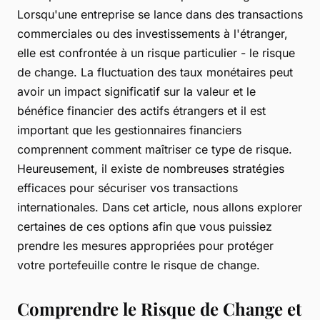
Lorsqu'une entreprise se lance dans des transactions
commerciales ou des investissements à l'étranger,
elle est confrontée à un risque particulier - le risque
de change. La fluctuation des taux monétaires peut
avoir un impact significatif sur la valeur et le
bénéfice financier des actifs étrangers et il est
important que les gestionnaires financiers
comprennent comment maîtriser ce type de risque.
Heureusement, il existe de nombreuses stratégies
efficaces pour sécuriser vos transactions
internationales. Dans cet article, nous allons explorer
certaines de ces options afin que vous puissiez
prendre les mesures appropriées pour protéger
votre portefeuille contre le risque de change.
Comprendre le Risque de Change et